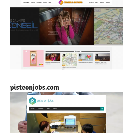
pisteonjobs.com