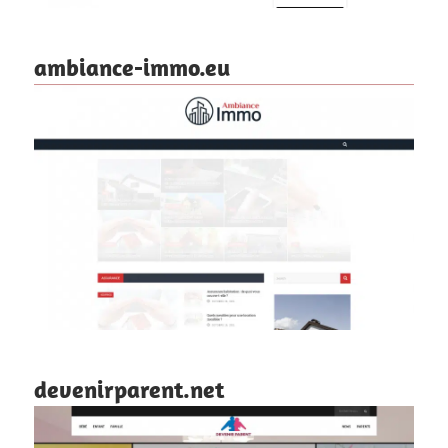
ambiance-immo.eu
devenirparent.net