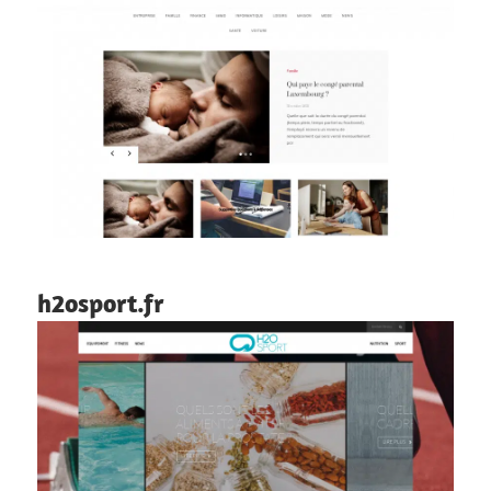
h2osport.fr