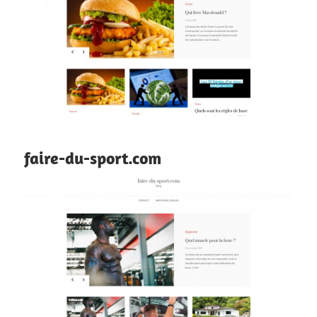
faire-du-sport.com