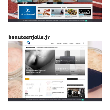
beauteenfolie.fr