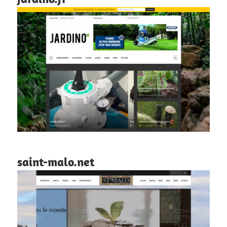
saint-malo.net