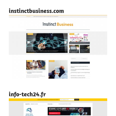
instinctbusiness.com
info-tech24.fr