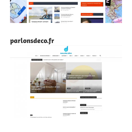
parlonsdeco.fr