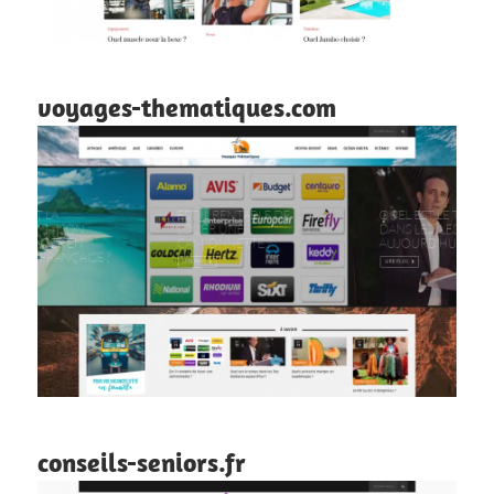
voyages-thematiques.com
conseils-seniors.fr