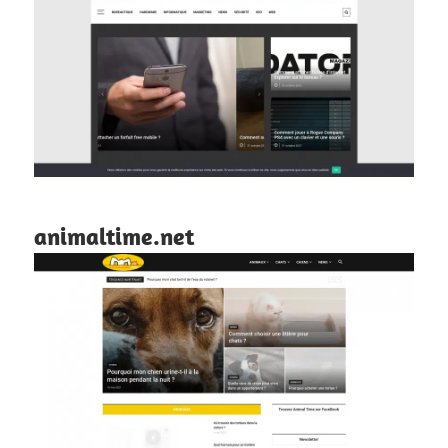
animaltime.net