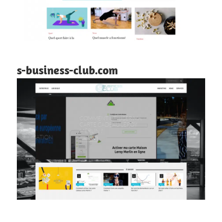
s-business-club.com