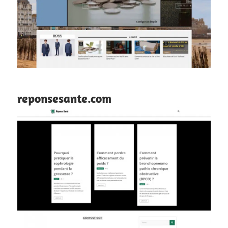
reponsesante.com