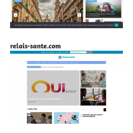
relais-sante.com