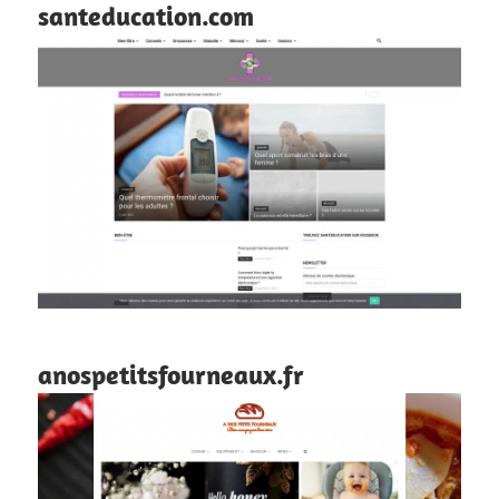
santeducation.com
anospetitsfourneaux.fr