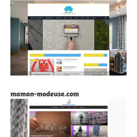
maman-modeuse.com