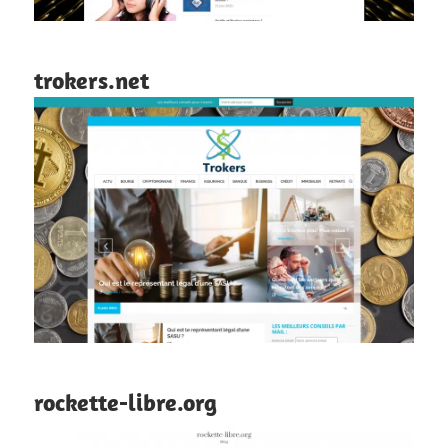
trokers.net
rockette-libre.org