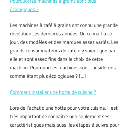
Pourquoi les machines à grains sont plus
écologiques ?
Les machines à café à grains ont connu une grande
révolution ces dernières années. On connait à ce
jour, des modèles et des marques assez variés. Les
grands consommateurs de café n’y voient que par
elle et sont assez fins dans le choix de cette
machine. Pourquoi ces machines sont considérées
comme étant plus écologiques ? […]
Comment installer une hotte de cuisine ?
Lors de l’achat d’une hotte pour votre cuisine, il est
très important de connaître non seulement ses
caractéristiques mais aussi les étapes à suivre pour