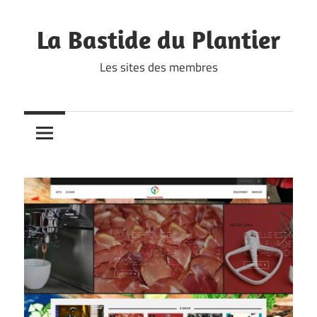
Skip
to
La Bastide du Plantier
content
Les sites des membres