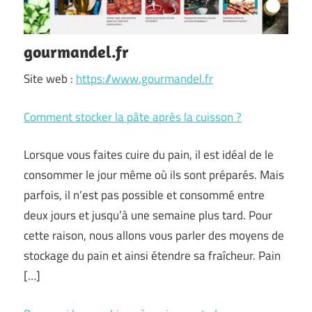
gourmandel.fr
Site web :
https://www.gourmandel.fr
Comment stocker la pâte après la cuisson ?
Lorsque vous faites cuire du pain, il est idéal de le
consommer le jour même où ils sont préparés. Mais
parfois, il n’est pas possible et consommé entre
deux jours et jusqu’à une semaine plus tard. Pour
cette raison, nous allons vous parler des moyens de
stockage du pain et ainsi étendre sa fraîcheur. Pain
[…]