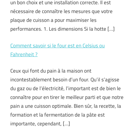
un bon choix et une installation correcte. Il est
nécessaire de connaître les mesures que votre
plaque de cuisson a pour maximiser les
performances. 1. Les dimensions Si la hotte […]
Comment savoir si le four est en Celsius ou
Fahrenheit ?
Ceux qui font du pain à la maison ont
incontestablement besoin d’un four. Qu’il s’agisse
du gaz ou de l’électricité, l’important est de bien le
connaître pour en tirer le meilleur parti et que notre
pain a une cuisson optimale. Bien sûr, la recette, la
formation et la fermentation de la pâte est
importante, cependant, […]